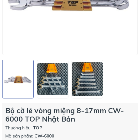
Bộ cờ lê vòng miệng 8-17mm CW-
6000 TOP Nhật Bản
Thương hiệu:
TOP
Mã sản phẩm:
CW-6000