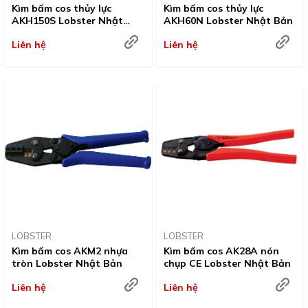
Kìm bấm cos thủy lực
Kìm bấm cos thủy lực
AKH150S Lobster Nhật
AKH60N Lobster Nhật Bản
Bản
Liên hệ
Liên hệ
LOBSTER
LOBSTER
Kìm bấm cos AKM2 nhựa
Kìm bấm cos AK28A nón
tròn Lobster Nhật Bản
chụp CE Lobster Nhật Bản
Liên hệ
Liên hệ