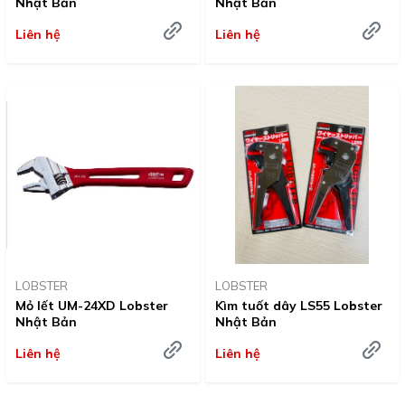
Nhật Bản
Nhật Bản
Liên hệ
Liên hệ
LOBSTER
LOBSTER
Mỏ lết UM-24XD Lobster
Kìm tuốt dây LS55 Lobster
Nhật Bản
Nhật Bản
Liên hệ
Liên hệ