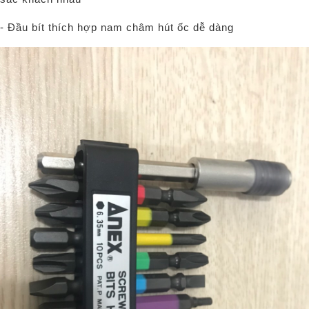
- Đầu bít thích hợp nam châm hút ốc dễ dàng