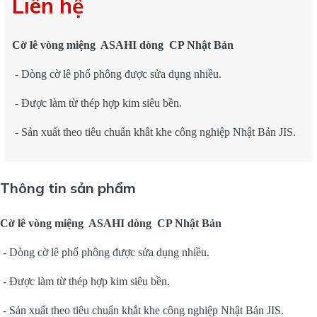
Liên hệ
Cờ lê vòng miệng ASAHI dòng CP Nhật Bản
- Dòng cờ lê phổ phông được sửa dụng nhiều.
- Được làm từ thép hợp kim siêu bền.
- Sản xuất theo tiêu chuẩn khắt khe công nghiệp Nhật Bản JIS.
Thông tin sản phẩm
Cờ lê vòng miệng ASAHI dòng CP Nhật Bản
- Dòng cờ lê phổ phông được sửa dụng nhiều.
- Được làm từ thép hợp kim siêu bền.
- Sản xuất theo tiêu chuẩn khắt khe công nghiệp Nhật Bản JIS.