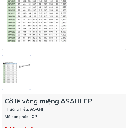
Cờ lê vòng miệng ASAHI CP
Thương hiệu:
ASAHI
Mã sản phẩm:
CP