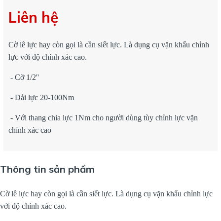
Liên hệ
Cờ lê lực hay còn gọi là cần siết lực. Là dụng cụ vặn khẩu chỉnh
lực với độ chính xác cao.
- Cỡ 1/2''
- Dải lực 20-100Nm
- Với thang chia lực 1Nm cho người dùng tùy chỉnh lực vặn
chính xác cao
Thông tin sản phẩm
Cờ lê lực hay còn gọi là cần siết lực. Là dụng cụ vặn khẩu chỉnh lực
với độ chính xác cao.