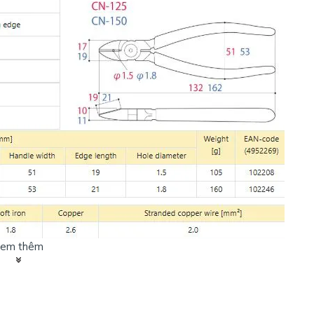
em thêm