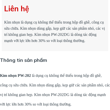
Liên hệ
Kìm nhọn là dụng cụ không thể thiếu trong hộp đồ ghề, công cụ
sửa chữa. Kìm nhọn dùng gắp, kẹp giữ các sản phẩm nhỏ, các vị
trí không gian hẹp. Kìm nhọn PW-202DG là dòng tác động
mạnh vỡi lực lớn hơn 30% so với loại thông thường.
Thông tin sản phẩm
Kìm nhọn PW-202
là dụng cụ không thể thiếu trong hộp đồ ghề,
công cụ sửa chữa. Kìm nhọn dùng gắp, kẹp giữ các sản phẩm nhỏ, các
vị trí không gian hẹp. Kìm nhọn PW-202DG là dòng tác động mạnh
vỡi lực lớn hơn 30% so với loại thông thường.