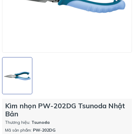
Kìm nhọn PW-202DG Tsunoda Nhật
Bản
Thương hiệu:
Tsunoda
Mã sản phẩm:
PW-202DG