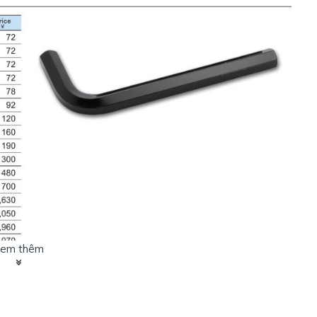
em thêm