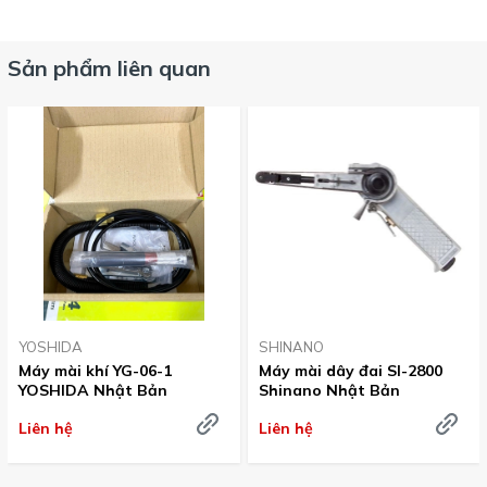
Sản phẩm liên quan
YOSHIDA
SHINANO
Máy mài khí YG-06-1
Máy mài dây đai SI-2800
YOSHIDA Nhật Bản
Shinano Nhật Bản
Liên hệ
Liên hệ