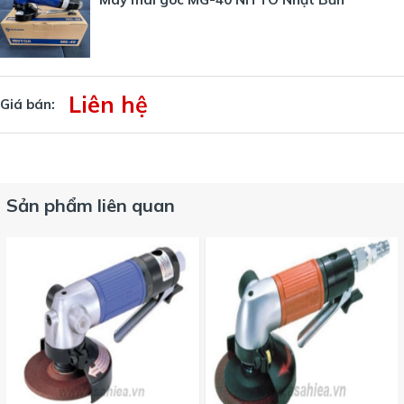
Liên hệ
Giá bán:
Sản phẩm liên quan