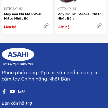
NITTO KOHKI
NITTO KOHKI
Máy mài khí MAGW-40
Máy mài khí MAS-40 Nitto
Nitto Nhật Bản
Nhật Bản
Liên hệ
Liên hệ
Phân phối cung cấp các sản phẩm dụng cụ
cầm tay Chính hãng Nhật Bản
Bạn cần hỗ trợ