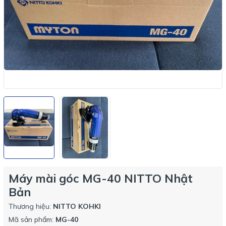
Máy mài góc MG-40 NITTO Nhật
Bản
Thương hiệu:
NITTO KOHKI
Mã sản phẩm:
MG-40