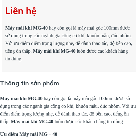
Liên hệ
Máy mài khí MG-40
hay còn gọi là máy mài góc 100mm đươc
sử dụng trong các ngành gia công cơ khí, khuôn mẫu, đúc nhôm.
Với ưu điểm điểm trọng lượng nhẹ, dễ dành thao tác, độ bền cao,
tiếng ồn thấp.
Máy mài khí MG-40
luôn được các khách hàng
tin dùng
Thông tin sản phẩm
Máy mài khí MG-40
hay còn gọi là máy mài góc 100mm đươc sử
dụng trong các ngành gia công cơ khí, khuôn mẫu, đúc nhôm. Với ưu
điểm điểm trọng lượng nhẹ, dễ dành thao tác, độ bền cao, tiếng ồn
thấp.
Máy mài khí MG-40
luôn được các khách hàng tin dùng
Ưu điểm Máy mài MG
– 40