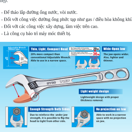
hẹp.
 - Để tháo lắp đường ống nước, vòi nước.

 - Đối với công việc đường ống phức tạp như gas / điều hòa không khí.
 - Đối với các công việc xây dựng, làm việc trên cao.

 - Là công cụ bảo trì máy móc thiết bị.