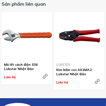
Sản phẩm liên quan
Mỏ lết cách điện S36
LOBSTER
Lobster Nhật Bản
Kìm bấm cos AK1MA2
Lobster Nhật Bản
Liên hệ
Liên hệ