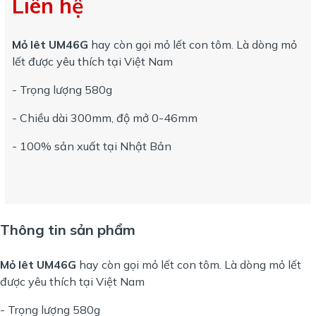
Liên hệ
Mỏ lêt UM46G
hay còn gọi mỏ lết con tôm. Là dòng mỏ
lết được yêu thích tại Việt Nam
- Trọng lượng 580g
- Chiều dài 300mm, độ mở 0-46mm
- 100% sản xuất tại Nhật Bản
Thông tin sản phẩm
Mỏ lêt UM46G
hay còn gọi mỏ lết con tôm. Là dòng mỏ lết
được yêu thích tại Việt Nam
- Trọng lượng 580g