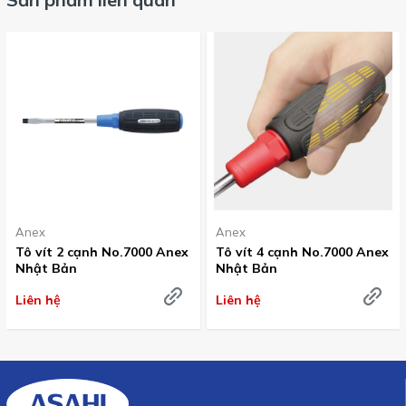
Anex
Anex
Tô vít 2 cạnh No.7000 Anex
Tô vít 4 cạnh No.7000 Anex
Nhật Bản
Nhật Bản
Liên hệ
Liên hệ