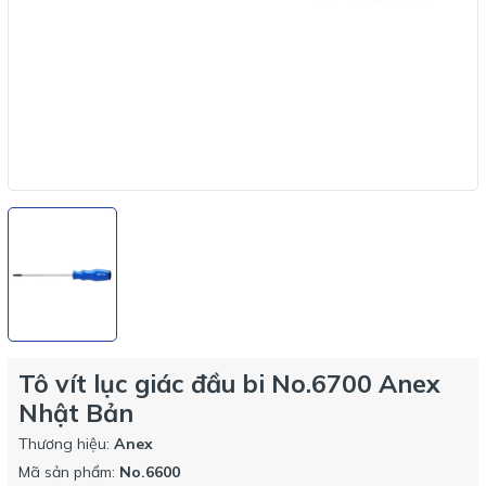
Tô vít lục giác đầu bi No.6700 Anex
Nhật Bản
Thương hiệu:
Anex
Mã sản phẩm:
No.6600