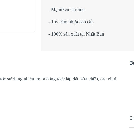
- Mạ niken chrome
- Tay cầm nhựa cao cấp
- 100% sản xuất tại Nhật Bản
B
sử dụng nhiều trong công việc lắp đặt, sửa chữa, các vị trí
Gi